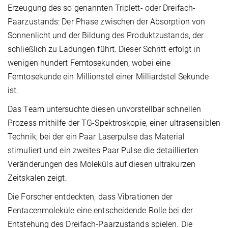
Erzeugung des so genannten Triplett- oder Dreifach-
Paarzustands: Der Phase zwischen der Absorption von
Sonnenlicht und der Bildung des Produktzustands, der
schließlich zu Ladungen führt. Dieser Schritt erfolgt in
wenigen hundert Femtosekunden, wobei eine
Femtosekunde ein Millionstel einer Milliardstel Sekunde
ist.
Das Team untersuchte diesen unvorstellbar schnellen
Prozess mithilfe der TG-Spektroskopie, einer ultrasensiblen
Technik, bei der ein Paar Laserpulse das Material
stimuliert und ein zweites Paar Pulse die detaillierten
Veränderungen des Moleküls auf diesen ultrakurzen
Zeitskalen zeigt.
Die Forscher entdeckten, dass Vibrationen der
Pentacenmoleküle eine entscheidende Rolle bei der
Entstehung des Dreifach-Paarzustands spielen. Die