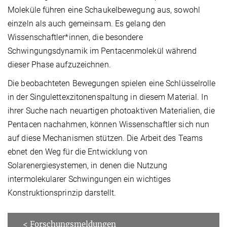
Moleküle führen eine Schaukelbewegung aus, sowohl
einzeln als auch gemeinsam. Es gelang den
Wissenschaftler*innen, die besondere
Schwingungsdynamik im Pentacenmolekül während
dieser Phase aufzuzeichnen.
Die beobachteten Bewegungen spielen eine Schlüsselrolle
in der Singulettexzitonenspaltung in diesem Material. In
ihrer Suche nach neuartigen photoaktiven Materialien, die
Pentacen nachahmen, können Wissenschaftler sich nun
auf diese Mechanismen stützen. Die Arbeit des Teams
ebnet den Weg für die Entwicklung von
Solarenergiesystemen, in denen die Nutzung
intermolekularer Schwingungen ein wichtiges
Konstruktionsprinzip darstellt.
< Forschungsmeldungen