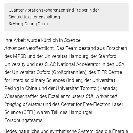
Quantenvibrationskohärenzen sind Treiber in der
Singulettexzitonenspaltung
© Hong-Guang Duan
Ihre Arbeit wurde kürzlich in
Science
Advances
veröffentlicht. Das Team bestand aus Forschern
des MPSD und der Universität Hamburg, der Stanford
University und des SLAC National Accelerator in den USA,
der Universität Oxford (Großbritannien), des TIFR Centre
for Interdisciplinary Sciences (Indien), der Universität
Peking in China und der Universität Toronto (Kanada).
Wissenschaftler des Exzellenzclusters
CUI : Advanced
Imaging of Matter
und des Center for Free-Electron Laser
Science (CFEL) waren Teil des Hamburger
Forschungsteams.
Jedes natürliche und synthetische System, das die Energie