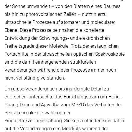
der Sonne umwandelt – von den Blättern eines Baumes
bis hin zu photovoltaischen Zellen – nutzt hierzu
ultraschnelle Prozesse auf atomarer und molekularer
Ebene. Diese Prozesse beinhalten die korrelierte
Entwicklung der Schwingungs- und elektronischen
Freiheitsgrade dieser Moleküle. Trotz der erstaunlichen
Fortschritte in der ultraschnellen optischen Spektroskopie
sind die damit einhergehenden strukturellen
Veränderungen während dieser Prozesse immer noch
nicht vollständig verstanden.
Um diese Veränderungen bis ins kleinste Detail zu
erforschen, untersuchte das Forschungsteam um Hong-
Guang Duan und Ajay Jha vom MPSD das Verhalten der
Pentacenmoleküle während der
Singulettexzitonenspaltung. Sie konzentrierten sich dabei
auf die Veränderungen des Moleküls während der