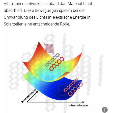
Vibrationen entwickeln, sobald das Material Licht
absorbiert. Diese Bewegungen spielen bei der
Umwandlung des Lichts in elektrische Energie in
Solarzellen eine entscheidende Rolle.