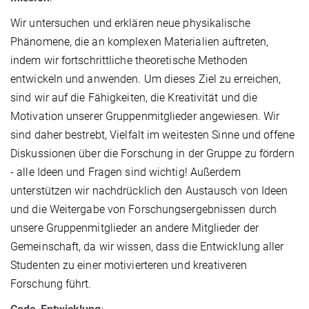
Wir untersuchen und erklären neue physikalische
Phänomene, die an komplexen Materialien auftreten,
indem wir fortschrittliche theoretische Methoden
entwickeln und anwenden. Um dieses Ziel zu erreichen,
sind wir auf die Fähigkeiten, die Kreativität und die
Motivation unserer Gruppenmitglieder angewiesen. Wir
sind daher bestrebt, Vielfalt im weitesten Sinne und offene
Diskussionen über die Forschung in der Gruppe zu fördern
- alle Ideen und Fragen sind wichtig! Außerdem
unterstützen wir nachdrücklich den Austausch von Ideen
und die Weitergabe von Forschungsergebnissen durch
unsere Gruppenmitglieder an andere Mitglieder der
Gemeinschaft, da wir wissen, dass die Entwicklung aller
Studenten zu einer motivierteren und kreativeren
Forschung führt.