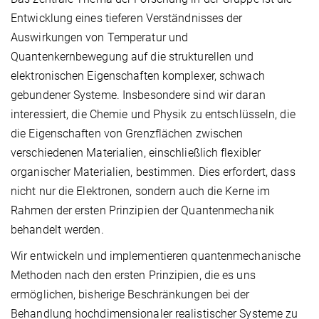
Entwicklung eines tieferen Verständnisses der
Auswirkungen von Temperatur und
Quantenkernbewegung auf die strukturellen und
elektronischen Eigenschaften komplexer, schwach
gebundener Systeme. Insbesondere sind wir daran
interessiert, die Chemie und Physik zu entschlüsseln, die
die Eigenschaften von Grenzflächen zwischen
verschiedenen Materialien, einschließlich flexibler
organischer Materialien, bestimmen. Dies erfordert, dass
nicht nur die Elektronen, sondern auch die Kerne im
Rahmen der ersten Prinzipien der Quantenmechanik
behandelt werden.
Wir entwickeln und implementieren quantenmechanische
Methoden nach den ersten Prinzipien, die es uns
ermöglichen, bisherige Beschränkungen bei der
Behandlung hochdimensionaler realistischer Systeme zu