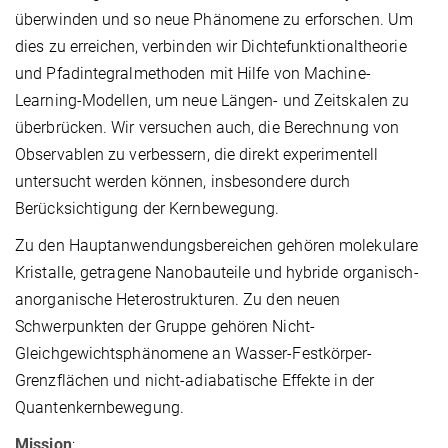
überwinden und so neue Phänomene zu erforschen. Um
dies zu erreichen, verbinden wir Dichtefunktionaltheorie
und Pfadintegralmethoden mit Hilfe von Machine-
Learning-Modellen, um neue Längen- und Zeitskalen zu
überbrücken. Wir versuchen auch, die Berechnung von
Observablen zu verbessern, die direkt experimentell
untersucht werden können, insbesondere durch
Berücksichtigung der Kernbewegung.
Zu den Hauptanwendungsbereichen gehören molekulare
Kristalle, getragene Nanobauteile und hybride organisch-
anorganische Heterostrukturen. Zu den neuen
Schwerpunkten der Gruppe gehören Nicht-
Gleichgewichtsphänomene an Wasser-Festkörper-
Grenzflächen und nicht-adiabatische Effekte in der
Quantenkernbewegung.
Mission
: