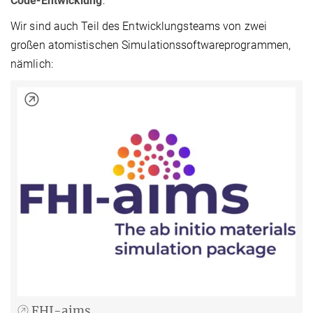
Code-Entwicklung
:
Wir sind auch Teil des Entwicklungsteams von zwei
großen atomistischen Simulationssoftwareprogrammen,
nämlich:
FHI-aims