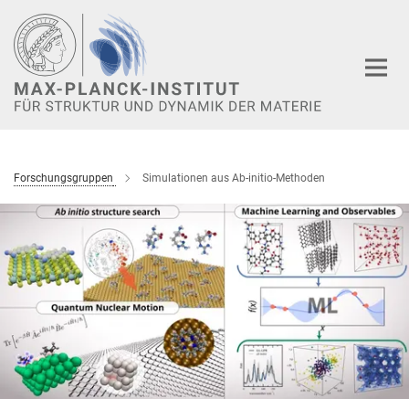
Hauptinhalt
Forschungsgruppen
Simulationen aus Ab-initio-Methoden