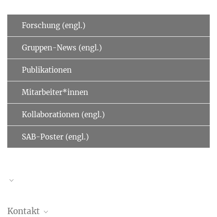
Forschung (engl.)
Gruppen-News (engl.)
Publikationen
Mitarbeiter*innen
Kollaborationen (engl.)
SAB-Poster (engl.)
Kontakt