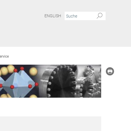
ENGLISH
ervice