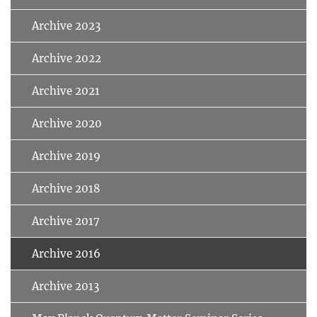
Archive 2023
Archive 2022
Archive 2021
Archive 2020
Archive 2019
Archive 2018
Archive 2017
Archive 2016
Archive 2013