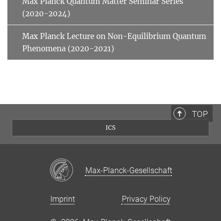
Max Planck Quantum Matter Seminar Series
(2020-2024)
Max Planck Lecture on Non-Equilibrium Quantum
Phenomena (2020-2021)
TOP
ICS
Max-Planck-Gesellschaft
Imprint
Privacy Policy