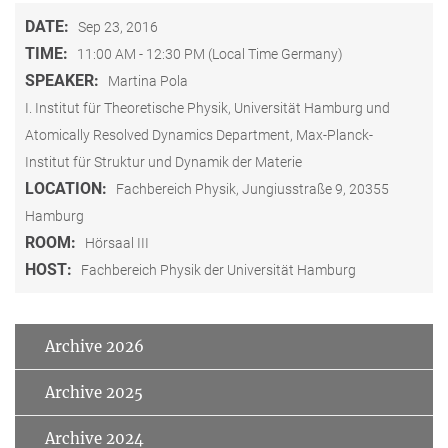
DATE:
Sep 23, 2016
TIME:
11:00 AM - 12:30 PM (Local Time Germany)
SPEAKER:
Martina Pola
I. Institut für Theoretische Physik, Universität Hamburg und
Atomically Resolved Dynamics Department, Max-Planck-
Institut für Struktur und Dynamik der Materie
LOCATION:
Fachbereich Physik, Jungiusstraße 9, 20355
Hamburg
ROOM:
Hörsaal III
HOST:
Fachbereich Physik der Universität Hamburg
Archive 2026
Archive 2025
Archive 2024