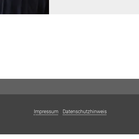
Impressum
Datenschutzhinweis