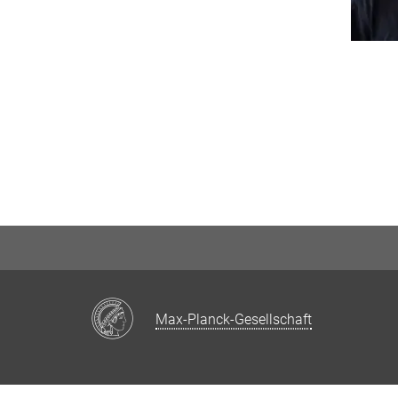
Max-Planck-Gesellschaft