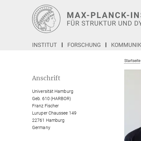
Hauptinhalt
INSTITUT
FORSCHUNG
KOMMUNIKA
Startseite
Anschrift
Universität Hamburg
Geb. 610 (HARBOR)
Franz Fischer
Luruper Chaussee 149
22761 Hamburg
Germany