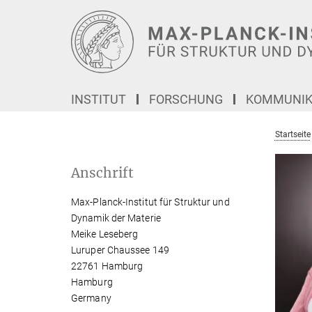
Hauptinhalt
INSTITUT
FORSCHUNG
KOMMUNIKA
Startseite
Anschrift
Max-Planck-Institut für Struktur und
Dynamik der Materie
Meike Leseberg
Luruper Chaussee 149
22761 Hamburg
Hamburg
Germany