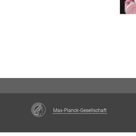
Max-Planck-Gesellschaft