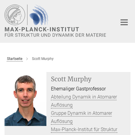
Hauptinhalt
Startseite
Scott Murphy
Scott Murphy
Ehemaliger Gastprofessor
Abteilung Dynamik in Atomarer
Auflösung
Gruppe Dynamik in Atomarer
Auflösung
Max-Planck-Institut für Struktur