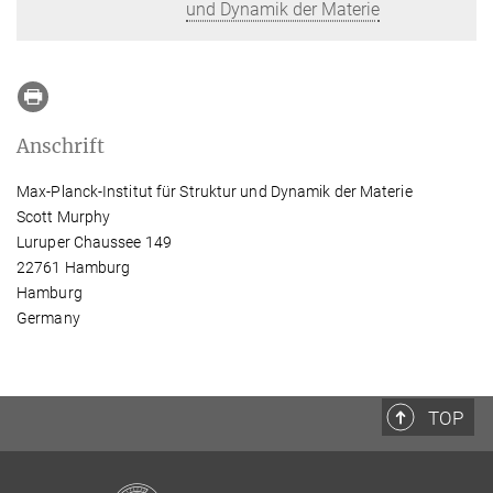
und Dynamik der Materie
Anschrift
Max-Planck-Institut für Struktur und Dynamik der Materie
Scott Murphy
Luruper Chaussee 149
22761 Hamburg
Hamburg
Germany
TOP