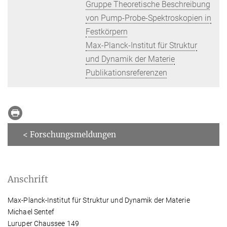
Gruppe Theoretische Beschreibung
von Pump-Probe-Spektroskopien in
Festkörpern
Max-Planck-Institut für Struktur
und Dynamik der Materie
Publikationsreferenzen
< Forschungsmeldungen
Anschrift
Max-Planck-Institut für Struktur und Dynamik der Materie
Michael Sentef
Luruper Chaussee 149