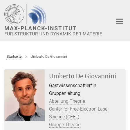
Hauptinhalt
Startseite
Umberto De Giovannini
Umberto De Giovannini
Gastwissenschaftler*in
Gruppenleitung
Abteilung Theorie
Center for Free-Electron Laser
Science (CFEL)
Gruppe Theorie