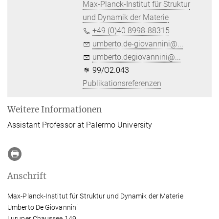
Max-Planck-Institut für Struktur
und Dynamik der Materie
+49 (0)40 8998-88315
umberto.de-giovannini@...
umberto.degiovannini@...
99/O2.043
Publikationsreferenzen
Weitere Informationen
Assistant Professor at
Palermo University
Anschrift
Max-Planck-Institut für Struktur und Dynamik der Materie
Umberto De Giovannini
Luruper Chaussee 149