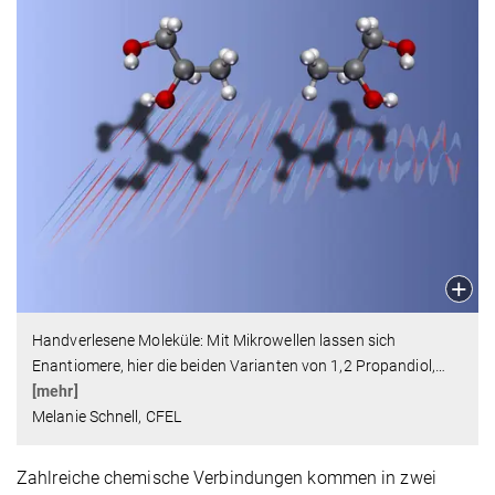
Handverlesene Moleküle: Mit Mikrowellen lassen sich
Enantiomere, hier die beiden Varianten von 1,2 Propandiol,
…
[mehr]
Melanie Schnell, CFEL
Zahlreiche chemische Verbindungen kommen in zwei