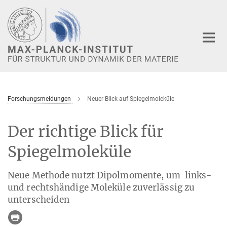
Hauptinhalt
Forschungsmeldungen
Neuer Blick auf Spiegelmoleküle
Der richtige Blick für
Spiegelmoleküle
Neue Methode nutzt Dipolmomente, um links-
und rechtshändige Moleküle zuverlässig zu
unterscheiden