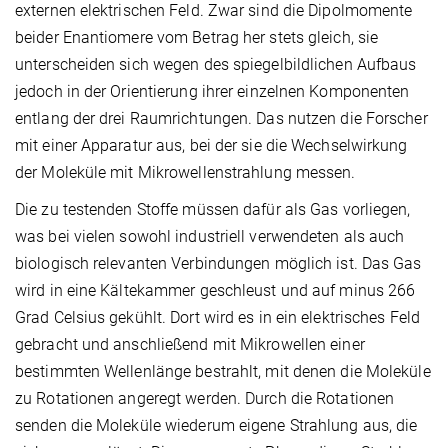
externen elektrischen Feld. Zwar sind die Dipolmomente
beider Enantiomere vom Betrag her stets gleich, sie
unterscheiden sich wegen des spiegelbildlichen Aufbaus
jedoch in der Orientierung ihrer einzelnen Komponenten
entlang der drei Raumrichtungen. Das nutzen die Forscher
mit einer Apparatur aus, bei der sie die Wechselwirkung
der Moleküle mit Mikrowellenstrahlung messen.
Die zu testenden Stoffe müssen dafür als Gas vorliegen,
was bei vielen sowohl industriell verwendeten als auch
biologisch relevanten Verbindungen möglich ist. Das Gas
wird in eine Kältekammer geschleust und auf minus 266
Grad Celsius gekühlt. Dort wird es in ein elektrisches Feld
gebracht und anschließend mit Mikrowellen einer
bestimmten Wellenlänge bestrahlt, mit denen die Moleküle
zu Rotationen angeregt werden. Durch die Rotationen
senden die Moleküle wiederum eigene Strahlung aus, die