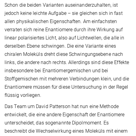
Schon die beiden Varianten auseinanderzuhalten, ist
jedoch keine leichte Aufgabe – sie gleichen sich in fast
allen physikalischen Eigenschaften. Am einfachsten
verraten sich reine Enantiomere durch ihre Wirkung auf
linear polarisiertes Licht, also auf Lichtwellen, die alle in
derselben Ebene schwingen. Die eine Variante eines
chiralen Moleküls dreht diese Schwingungsebene nach
links, die andere nach rechts. Allerdings sind diese Effekte
insbesondere bei Enantiomergemischen und bei
Stoffgemischen mit mehreren Verbindungen klein, und die
Enantiomere müssen für diese Untersuchung in der Regel
flüssig vorliegen.
Das Team um David Patterson hat nun eine Methode
entwickelt, die eine andere Eigenschaft der Enantiomere
unterscheidet, das sogenannte Dipolmoment. Es
beschreibt die Wechselwirkung eines Moleküls mit einem