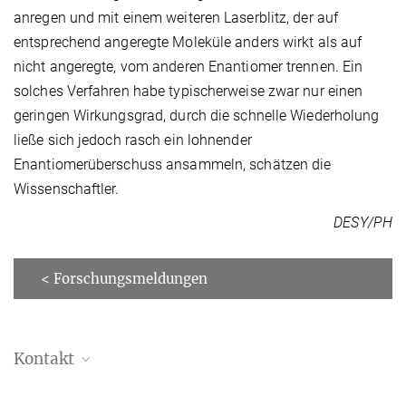
anregen und mit einem weiteren Laserblitz, der auf
entsprechend angeregte Moleküle anders wirkt als auf
nicht angeregte, vom anderen Enantiomer trennen. Ein
solches Verfahren habe typischerweise zwar nur einen
geringen Wirkungsgrad, durch die schnelle Wiederholung
ließe sich jedoch rasch ein lohnender
Enantiomerüberschuss ansammeln, schätzen die
Wissenschaftler.
DESY/PH
< Forschungsmeldungen
Kontakt
Melanie Schnell