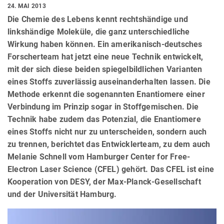
24. MAI 2013
Die Chemie des Lebens kennt rechtshändige und
linkshändige Moleküle, die ganz unterschiedliche
Wirkung haben können. Ein amerikanisch-deutsches
Forscherteam hat jetzt eine neue Technik entwickelt,
mit der sich diese beiden spiegelbildlichen Varianten
eines Stoffs zuverlässig auseinanderhalten lassen. Die
Methode erkennt die sogenannten Enantiomere einer
Verbindung im Prinzip sogar in Stoffgemischen. Die
Technik habe zudem das Potenzial, die Enantiomere
eines Stoffs nicht nur zu unterscheiden, sondern auch
zu trennen, berichtet das Entwicklerteam, zu dem auch
Melanie Schnell vom Hamburger Center for Free-
Electron Laser Science (CFEL) gehört. Das CFEL ist eine
Kooperation von DESY, der Max-Planck-Gesellschaft
und der Universität Hamburg.