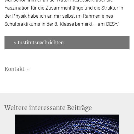
Faszination für die Zusammenhänge und die Struktur in
der Physik habe ich an mir selbst im Rahmen eines
Schulpraktikums in der 8. Klasse bemerkt – am DESY.“
< Institutsnachrichten
Kontakt
Weitere interessante Beiträge