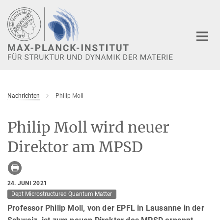
Hauptinhalt
Nachrichten
Philip Moll
Philip Moll wird neuer
Direktor am MPSD
24. JUNI 2021
Dept Microstructured Quantum Matter
Professor Philip Moll, von der EPFL in Lausanne in der