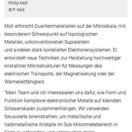
Philip Moll
© P. Moll
Moll erforscht Quantenmaterialien auf der Mikroskala, mit
besonderem Schwerpunkt auf topologischen
Metallen, unkonventionellen Supraleitern
und anderen stark korrelierten Elektronensystemen. Er
entwickelt neue Techniken zur Herstellung hochwertiger
kristalliner Mikrostrukturen für Messungen des
elektrischen Transports, der Magnetisierung oder der
Wärmeleitfähigkeit.
"Mein Team und ich interessieren uns dafür, wie Form und
Funktion komplexer elektronischer Metalle auf kleinsten
Grössenskalen zusammenhängen. Wir verwenden
fokussierte Ionenstrahlen, um metallische und
halbmetallische Kristalle im Sub-Mikrometerbereich in