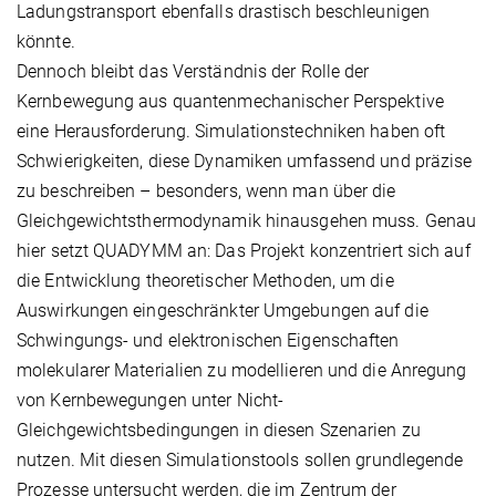
Ladungstransport ebenfalls drastisch beschleunigen
könnte.
Dennoch bleibt das Verständnis der Rolle der
Kernbewegung aus quantenmechanischer Perspektive
eine Herausforderung. Simulationstechniken haben oft
Schwierigkeiten, diese Dynamiken umfassend und präzise
zu beschreiben – besonders, wenn man über die
Gleichgewichtsthermodynamik hinausgehen muss. Genau
hier setzt QUADYMM an: Das Projekt konzentriert sich auf
die Entwicklung theoretischer Methoden, um die
Auswirkungen eingeschränkter Umgebungen auf die
Schwingungs- und elektronischen Eigenschaften
molekularer Materialien zu modellieren und die Anregung
von Kernbewegungen unter Nicht-
Gleichgewichtsbedingungen in diesen Szenarien zu
nutzen. Mit diesen Simulationstools sollen grundlegende
Prozesse untersucht werden, die im Zentrum der