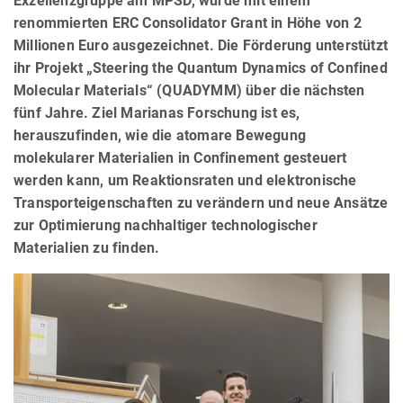
Exzellenzgruppe am MPSD, wurde mit einem
renommierten ERC Consolidator Grant in Höhe von 2
Millionen Euro ausgezeichnet. Die Förderung unterstützt
ihr Projekt „Steering the Quantum Dynamics of Confined
Molecular Materials“ (QUADYMM) über die nächsten
fünf Jahre. Ziel Marianas Forschung ist es,
herauszufinden, wie die atomare Bewegung
molekularer Materialien in Confinement gesteuert
werden kann, um Reaktionsraten und elektronische
Transporteigenschaften zu verändern und neue Ansätze
zur Optimierung nachhaltiger technologischer
Materialien zu finden.