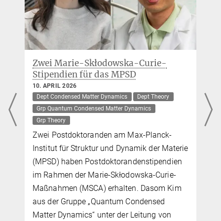
Zwei Marie-Skłodowska-Curie-
Stipendien für das MPSD
10. APRIL 2026
Dept Condensed Matter Dynamics
Dept Theory
Grp Quantum Condensed Matter Dynamics
Grp Theory
Zwei Postdoktoranden am Max-Planck-
Institut für Struktur und Dynamik der Materie
(MPSD) haben Postdoktorandenstipendien
im Rahmen der Marie-Skłodowska-Curie-
Maßnahmen (MSCA) erhalten. Dasom Kim
aus der Gruppe „Quantum Condensed
Matter Dynamics“ unter der Leitung von