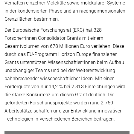
Verhalten einzelner Moleküle sowie molekularer Systeme
in der kondensierten Phase und an niedrigdimensionalen
Grenzflächen bestimmen.
Der Europäische Forschungsrat (ERC) hat 328
Forscher*innen Consolidator Grants mit einem
Gesamtvolumen von 678 Millionen Euro verliehen. Diese
durch das EU-Programm Horizon Europe finanzierten
Grants unterstützen Wissenschaftler*innen beim Aufbau
unabhängiger Teams und bei der Weiterentwicklung
bahnbrechender wissenschaftlicher Ideen. Mit einer
Förderquote von nur 14,2 % bei 2.313 Einreichungen wird
die starke Konkurrenz um diesen Grant deutlich. Die
geförderten Forschungsprojekte werden rund 2.750
Arbeitsplätze schaffen und zur Entwicklung innovativer
Technologien in verschiedenen Bereichen beitragen.