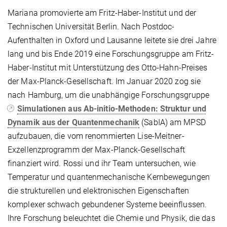
Mariana promovierte am Fritz-Haber-Institut und der
Technischen Universität Berlin. Nach Postdoc-
Aufenthalten in Oxford und Lausanne leitete sie drei Jahre
lang und bis Ende 2019 eine Forschungsgruppe am Fritz-
Haber-Institut mit Unterstützung des Otto-Hahn-Preises
der Max-Planck-Gesellschaft. Im Januar 2020 zog sie
nach Hamburg, um die unabhängige Forschungsgruppe
Simulationen aus Ab-initio-Methoden: Struktur und
Dynamik aus der Quantenmechanik
(SabIA) am MPSD
aufzubauen, die vom renommierten Lise-Meitner-
Exzellenzprogramm der Max-Planck-Gesellschaft
finanziert wird. Rossi und ihr Team untersuchen, wie
Temperatur und quantenmechanische Kernbewegungen
die strukturellen und elektronischen Eigenschaften
komplexer schwach gebundener Systeme beeinflussen.
Ihre Forschung beleuchtet die Chemie und Physik, die das