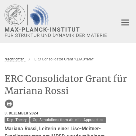
Hauptinhalt
Nachrichten
ERC Consolidator Grant "QUADYMM"
ERC Consolidator Grant für
Mariana Rossi
3. DEZEMBER 2024
Dept Theory
Grp Simulations from Ab Initio Approaches
Mariana Rossi, Leiterin einer Lise-Meitner-