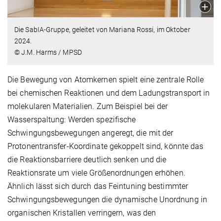
Die SabIA-Gruppe, geleitet von Mariana Rossi, im Oktober
2024.
© J.M. Harms / MPSD
Die Bewegung von Atomkernen spielt eine zentrale Rolle
bei chemischen Reaktionen und dem Ladungstransport in
molekularen Materialien. Zum Beispiel bei der
Wasserspaltung: Werden spezifische
Schwingungsbewegungen angeregt, die mit der
Protonentransfer-Koordinate gekoppelt sind, könnte das
die Reaktionsbarriere deutlich senken und die
Reaktionsrate um viele Größenordnungen erhöhen.
Ähnlich lässt sich durch das Feintuning bestimmter
Schwingungsbewegungen die dynamische Unordnung in
organischen Kristallen verringern, was den