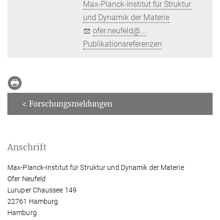
Max-Planck-Institut für Struktur
und Dynamik der Materie
ofer.neufeld@...
Publikationsreferenzen
< Forschungsmeldungen
Anschrift
Max-Planck-Institut für Struktur und Dynamik der Materie
Ofer Neufeld
Luruper Chaussee 149
22761 Hamburg
Hamburg