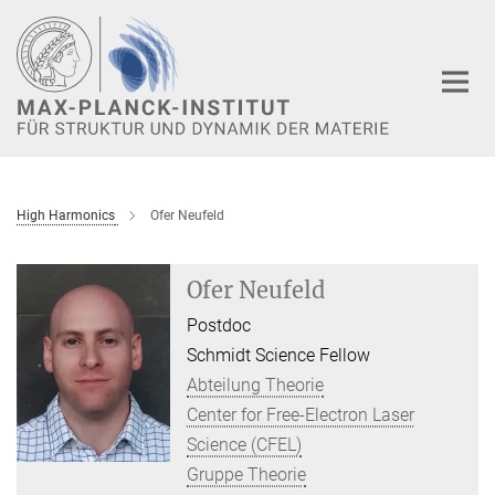
Hauptinhalt
High Harmonics
Ofer Neufeld
Ofer Neufeld
Postdoc
Schmidt Science Fellow
Abteilung Theorie
Center for Free-Electron Laser
Science (CFEL)
Gruppe Theorie