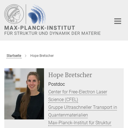
Hauptinhalt
Startseite
Hope Bretscher
Hope Bretscher
Postdoc
Center for Free-Electron Laser
Science (CFEL)
Gruppe Ultraschneller Transport in
Quantenmaterialien
Max-Planck-Institut für Struktur