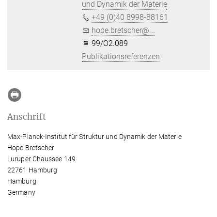
und Dynamik der Materie
+49 (0)40 8998-88161
hope.bretscher@...
99/O2.089
Publikationsreferenzen
Anschrift
Max-Planck-Institut für Struktur und Dynamik der Materie
Hope Bretscher
Luruper Chaussee 149
22761 Hamburg
Hamburg
Germany