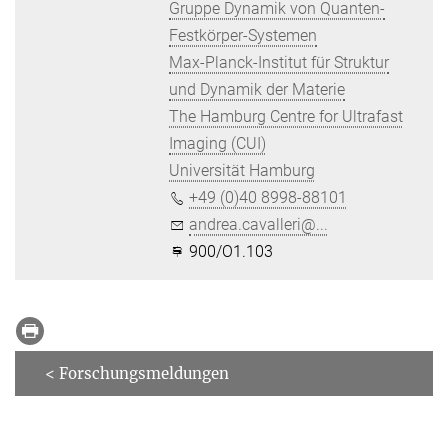
Gruppe Dynamik von Quanten-
Festkörper-Systemen
Max-Planck-Institut für Struktur
und Dynamik der Materie
The Hamburg Centre for Ultrafast
Imaging (CUI)
Universität Hamburg
+49 (0)40 8998-88101
andrea.cavalleri@...
900/O1.103
< Forschungsmeldungen