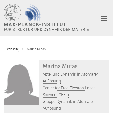
Hauptinhalt
Startseite
Marina Mutas
Marina Mutas
Abteilung Dynamik in Atomarer
Auflösung
Center for Free-Electron Laser
Science (CFEL)
Gruppe Dynamik in Atomarer
Auflösung