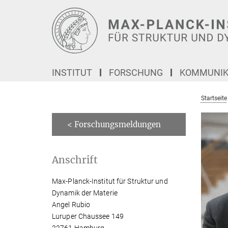
Hauptinhalt
INSTITUT
FORSCHUNG
KOMMUNIKA
Startseite
< Forschungsmeldungen
Anschrift
Max-Planck-Institut für Struktur und
Dynamik der Materie
Angel Rubio
Luruper Chaussee 149