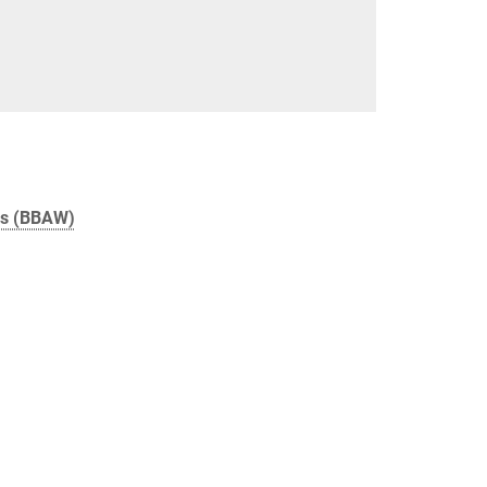
es (BBAW)