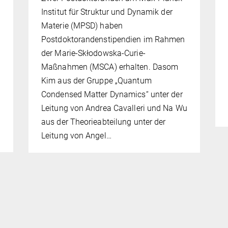
Institut für Struktur und Dynamik der
Materie (MPSD) haben
Postdoktorandenstipendien im Rahmen
der Marie-Skłodowska-Curie-
Maßnahmen (MSCA) erhalten. Dasom
Kim aus der Gruppe „Quantum
Condensed Matter Dynamics“ unter der
Leitung von Andrea Cavalleri und Na Wu
aus der Theorieabteilung unter der
Leitung von Angel…