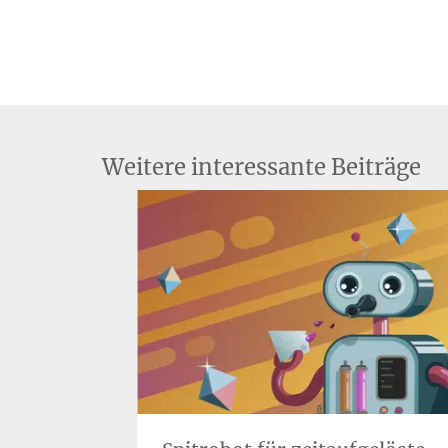
Weitere interessante Beiträge