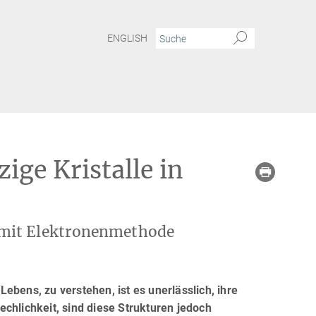
ENGLISH
ige Kristalle in
 mit Elektronenmethode
ebens, zu verstehen, ist es unerlässlich, ihre
chlichkeit, sind diese Strukturen jedoch