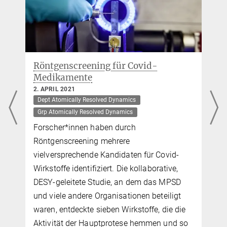
Röntgenscreening für Covid-
Medikamente
2. APRIL 2021
Dept Atomically Resolved Dynamics
Grp Atomically Resolved Dynamics
Forscher*innen haben durch
Röntgenscreening mehrere
vielversprechende Kandidaten für Covid-
Wirkstoffe identifiziert. Die kollaborative,
DESY-geleitete Studie, an dem das MPSD
und viele andere Organisationen beteiligt
e
waren, entdeckte sieben Wirkstoffe, die die
Aktivität der Hauptprotese hemmen und so