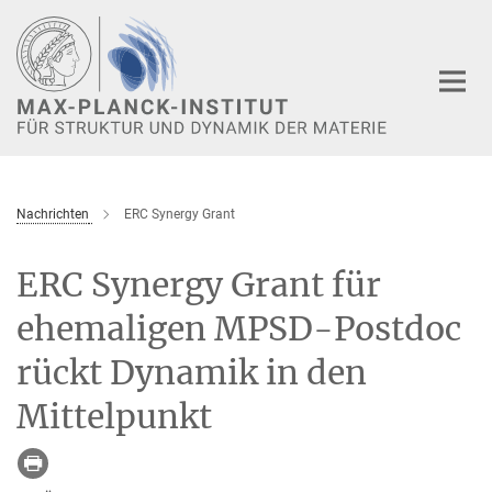
Hauptinhalt
Nachrichten
ERC Synergy Grant
ERC Synergy Grant für
ehemaligen MPSD-Postdoc
rückt Dynamik in den
Mittelpunkt