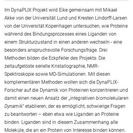
Im DynaPLIX Projekt wird Eike gemeinsam mit Mikael
Akke von der Universität Lund und Kresten Lindorff-Larsen
von der Universität Kopenhagen untersuchen, wie Proteine
während des Bindungsprozesses eines Liganden von
einem Strukturzustand in einen anderen wechseln - eine
besonders anspruchsvolle Forschungsfrage. Drei
Methoden bilden die Eckpfeiler des Projekts: Die
zeitaufgelöste serielle Kristallographie, NMR-
Spektroskopie sowie MD-Simulationen. Mit diesen
komplementären Methoden wollen sich die DynaPLIX-
Forscher auf die Dynamik von Proteinen konzentrieren und
damit einen neuen Ansatz der „
integrativen biomolekularen
Dynamik
“ etablieren, der es ermöglicht, schwierige Fragen
zu beantworten – eben etwa wie Liganden an Proteine
binden. Liganden sind in diesem Zusammenhang alle
Moleküle, die an ein Protein von Interesse binden können.