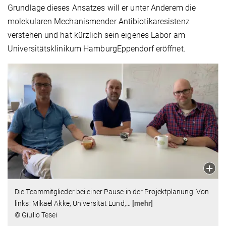
Grundlage dieses Ansatzes will er unter Anderem die
molekularen Mechanismender Antibiotikaresistenz
verstehen und hat kürzlich sein eigenes Labor am
Universitätsklinikum HamburgEppendorf eröffnet.
Die Teammitglieder bei einer Pause in der Projektplanung. Von
links: Mikael Akke, Universität Lund,
…
[mehr]
© Giulio Tesei