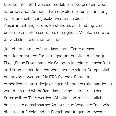
Dies könnten Stoffwechselprodukte im Körper sein, aber
natürlich auch Arzneimittelmoleküle, die zur Behandlung
von Krankheiten eingesetzt werden. In diesem
Zusammenhang ist das Verständnis der Bindung von
besonderem Interesse, da es ermöglicht, Medikamente zu
entwickeln, die effizienter binden.
„Ich bin mehr als erfreut, dass unser Team diesen
prestigeträchtigen Forschungsgrant erhalten hat“, sagt
Eike. „Diese Frage hat viele Gruppen jahrelang beschäftigt
und kann eindeutig nicht von einer einzelnen Gruppe allein
beantwortet werden. Die ERC Synergy-Förderung
ermöglicht es uns, die jeweiligen Methoden miteinander zu
verbinden und wir hoffen, dass sie so zu mehr als der
Summe ihrer Teile werden. Wir alle sind zuversichtlich,
dass unser gemeinsamer Ansatz neue Wege eröffnen wird,
die auch auf viele andere Forschungsfragen angewendet