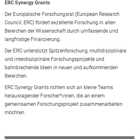
ERC Synergy Grants
Der Europäische Forschungsrat (European Research
Council, ERC) fördert exzellente Forschung in allen
Bereichen der Wissenschaft durch umfassende und
langfristige Finanzierung.
Der ERC unterstützt Spitzenforschung, multidisziplinäre
und interdisziplinäre Forschungsprojekte und
bahnbrechende Ideen in neuen und aufkommenden
Bereichen.
ERC Synergy Grants richten sich an kleine Teams
herausragender Forscher*innen, die an einem
gemeinsamen Forschungsprojekt zusammenarbeiten
möchten.