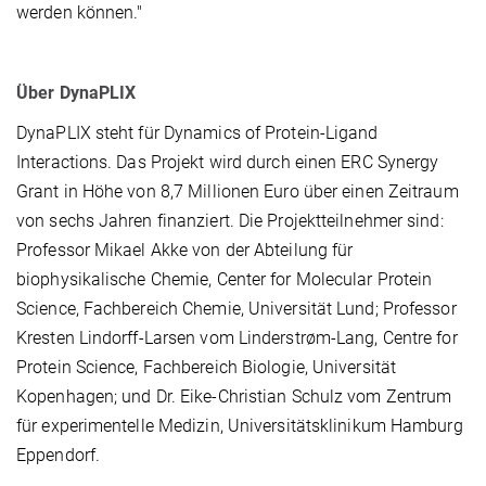
werden können."
Über DynaPLIX
DynaPLIX steht für Dynamics of Protein-Ligand
Interactions. Das Projekt wird durch einen ERC Synergy
Grant in Höhe von 8,7 Millionen Euro über einen Zeitraum
von sechs Jahren finanziert. Die Projektteilnehmer sind:
Professor Mikael Akke von der Abteilung für
biophysikalische Chemie, Center for Molecular Protein
Science, Fachbereich Chemie, Universität Lund; Professor
Kresten Lindorff-Larsen vom Linderstrøm-Lang, Centre for
Protein Science, Fachbereich Biologie, Universität
Kopenhagen; und Dr. Eike-Christian Schulz vom Zentrum
für experimentelle Medizin, Universitätsklinikum Hamburg
Eppendorf.