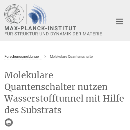
Hauptinhalt
Forschungsmeldungen
Molekulare Quantenschalter
Molekulare
Quantenschalter nutzen
Wasserstofftunnel mit Hilfe
des Substrats