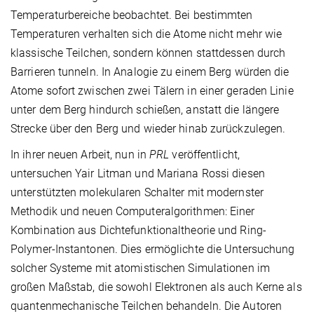
Temperaturbereiche beobachtet. Bei bestimmten
Temperaturen verhalten sich die Atome nicht mehr wie
klassische Teilchen, sondern können stattdessen durch
Barrieren tunneln. In Analogie zu einem Berg würden die
Atome sofort zwischen zwei Tälern in einer geraden Linie
unter dem Berg hindurch schießen, anstatt die längere
Strecke über den Berg und wieder hinab zurückzulegen.
In ihrer neuen Arbeit, nun in
PRL
veröffentlicht,
untersuchen Yair Litman und Mariana Rossi diesen
unterstützten molekularen Schalter mit modernster
Methodik und neuen Computeralgorithmen: Einer
Kombination aus Dichtefunktionaltheorie und Ring-
Polymer-Instantonen. Dies ermöglichte die Untersuchung
solcher Systeme mit atomistischen Simulationen im
großen Maßstab, die sowohl Elektronen als auch Kerne als
quantenmechanische Teilchen behandeln. Die Autoren