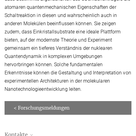
atomaren quantenmechanischen Eigenschaften der
Schaltreaktion in diesen und wahrscheinlich auch in
anderen Molekülen beeinflussen können. Sie zeigen
zudem, dass Einkristallsubstrate eine ideale Plattform
bieten, auf der modernste Theorie und Experiment
gemeinsam ein tieferes Verständnis der nuklearen
Quantendynamik in komplexen Umgebungen
hervorbringen können. Solche fundamentalen
Erkenntnisse können die Gestaltung und Interpretation von
experimentellen Architekturen in der molekularen
Nanotechnologieentwicklung leiten.
< Forschungsmeldungen
Kontakte