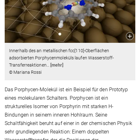
Innerhalb des an metallischen fcc[110]-Oberflächen
adsorbierten Porphycenmoleküls laufen Wasserstoff-
Transferreaktionen
…
[mehr]
© Mariana Rossi
Das Porphycen-Molekül ist ein Beispiel für den Prototyp
eines molekularen Schalters. Porphycen ist ein
strukturelles Isomer von Porphyrin mit starken H-
Bindungen in seinem inneren Hohlraum. Seine
Schaltfähigkeit beruht auf einer in der chemischen Physik
sehr grundlegenden Reaktion: Einem doppelten