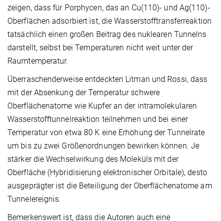
zeigen, dass für Porphycen, das an Cu(110)- und Ag(110)-
Oberflächen adsorbiert ist, die Wasserstofftransferreaktion
tatsächlich einen großen Beitrag des nuklearen Tunnelns
darstellt, selbst bei Temperaturen nicht weit unter der
Raumtemperatur.
Überraschenderweise entdeckten Litman und Rossi, dass
mit der Absenkung der Temperatur schwere
Oberflächenatome wie Kupfer an der intramolekularen
Wasserstofftunnelreaktion teilnehmen und bei einer
Temperatur von etwa 80 K eine Erhöhung der Tunnelrate
um bis zu zwei Größenordnungen bewirken können. Je
stärker die Wechselwirkung des Moleküls mit der
Oberfläche (Hybridisierung elektronischer Orbitale), desto
ausgeprägter ist die Beteiligung der Oberflächenatome am
Tunnelereignis.
Bemerkenswert ist, dass die Autoren auch eine