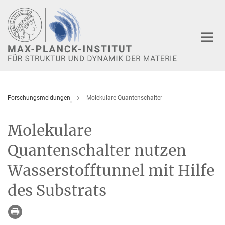
Hauptinhalt
Forschungsmeldungen
Molekulare Quantenschalter
Molekulare
Quantenschalter nutzen
Wasserstofftunnel mit Hilfe
des Substrats