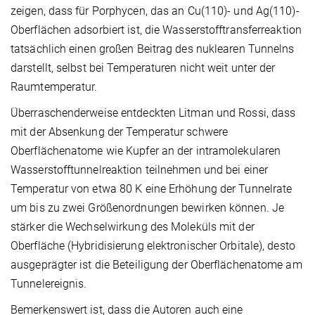
zeigen, dass für Porphycen, das an Cu(110)- und Ag(110)-
Oberflächen adsorbiert ist, die Wasserstofftransferreaktion
tatsächlich einen großen Beitrag des nuklearen Tunnelns
darstellt, selbst bei Temperaturen nicht weit unter der
Raumtemperatur.
Überraschenderweise entdeckten Litman und Rossi, dass
mit der Absenkung der Temperatur schwere
Oberflächenatome wie Kupfer an der intramolekularen
Wasserstofftunnelreaktion teilnehmen und bei einer
Temperatur von etwa 80 K eine Erhöhung der Tunnelrate
um bis zu zwei Größenordnungen bewirken können. Je
stärker die Wechselwirkung des Moleküls mit der
Oberfläche (Hybridisierung elektronischer Orbitale), desto
ausgeprägter ist die Beteiligung der Oberflächenatome am
Tunnelereignis.
Bemerkenswert ist, dass die Autoren auch eine