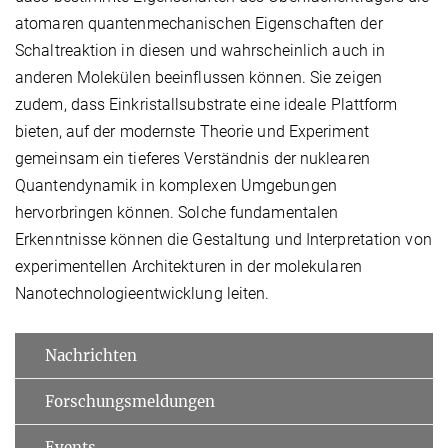
atomaren quantenmechanischen Eigenschaften der
Schaltreaktion in diesen und wahrscheinlich auch in
anderen Molekülen beeinflussen können. Sie zeigen
zudem, dass Einkristallsubstrate eine ideale Plattform
bieten, auf der modernste Theorie und Experiment
gemeinsam ein tieferes Verständnis der nuklearen
Quantendynamik in komplexen Umgebungen
hervorbringen können. Solche fundamentalen
Erkenntnisse können die Gestaltung und Interpretation von
experimentellen Architekturen in der molekularen
Nanotechnologieentwicklung leiten.
Nachrichten
Forschungsmeldungen
Events