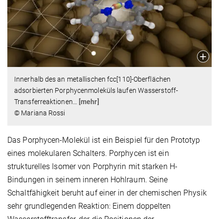
Innerhalb des an metallischen fcc[110]-Oberflächen
adsorbierten Porphycenmoleküls laufen Wasserstoff-
Transferreaktionen
…
[mehr]
© Mariana Rossi
Das Porphycen-Molekül ist ein Beispiel für den Prototyp
eines molekularen Schalters. Porphycen ist ein
strukturelles Isomer von Porphyrin mit starken H-
Bindungen in seinem inneren Hohlraum. Seine
Schaltfähigkeit beruht auf einer in der chemischen Physik
sehr grundlegenden Reaktion: Einem doppelten