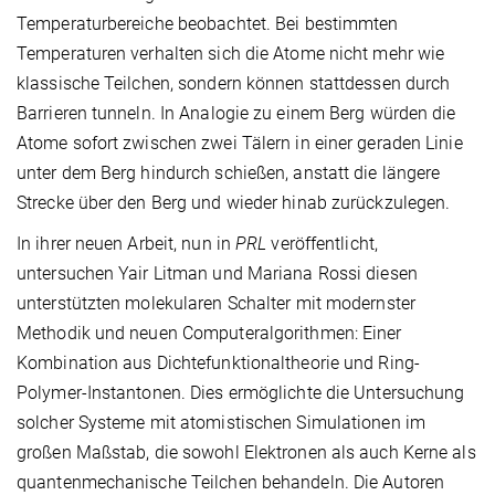
Temperaturbereiche beobachtet. Bei bestimmten
Temperaturen verhalten sich die Atome nicht mehr wie
klassische Teilchen, sondern können stattdessen durch
Barrieren tunneln. In Analogie zu einem Berg würden die
Atome sofort zwischen zwei Tälern in einer geraden Linie
unter dem Berg hindurch schießen, anstatt die längere
Strecke über den Berg und wieder hinab zurückzulegen.
In ihrer neuen Arbeit, nun in
PRL
veröffentlicht,
untersuchen Yair Litman und Mariana Rossi diesen
unterstützten molekularen Schalter mit modernster
Methodik und neuen Computeralgorithmen: Einer
Kombination aus Dichtefunktionaltheorie und Ring-
Polymer-Instantonen. Dies ermöglichte die Untersuchung
solcher Systeme mit atomistischen Simulationen im
großen Maßstab, die sowohl Elektronen als auch Kerne als
quantenmechanische Teilchen behandeln. Die Autoren