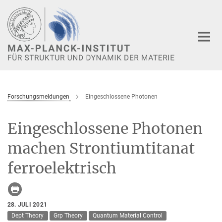
Hauptinhalt
Forschungsmeldungen
Eingeschlossene Photonen
Eingeschlossene Photonen
machen Strontiumtitanat
ferroelektrisch
28. JULI 2021
Dept Theory
Grp Theory
Quantum Material Control