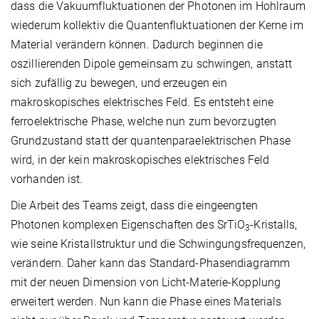
dass die Vakuumfluktuationen der Photonen im Hohlraum
wiederum kollektiv die Quantenfluktuationen der Kerne im
Material verändern können. Dadurch beginnen die
oszillierenden Dipole gemeinsam zu schwingen, anstatt
sich zufällig zu bewegen, und erzeugen ein
makroskopisches elektrisches Feld. Es entsteht eine
ferroelektrische Phase, welche nun zum bevorzugten
Grundzustand statt der quantenparaelektrischen Phase
wird, in der kein makroskopisches elektrisches Feld
vorhanden ist.
Die Arbeit des Teams zeigt, dass die eingeengten
Photonen komplexen Eigenschaften des SrTiO
-Kristalls,
3
wie seine Kristallstruktur und die Schwingungsfrequenzen,
verändern. Daher kann das Standard-Phasendiagramm
mit der neuen Dimension von Licht-Materie-Kopplung
erweitert werden. Nun kann die Phase eines Materials