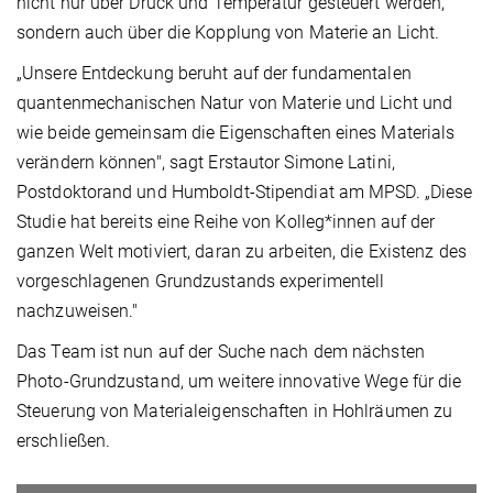
nicht nur über Druck und Temperatur gesteuert werden,
sondern auch über die Kopplung von Materie an Licht.
„Unsere Entdeckung beruht auf der fundamentalen
quantenmechanischen Natur von Materie und Licht und
wie beide gemeinsam die Eigenschaften eines Materials
verändern können", sagt Erstautor Simone Latini,
Postdoktorand und Humboldt-Stipendiat am MPSD. „Diese
Studie hat bereits eine Reihe von Kolleg*innen auf der
ganzen Welt motiviert, daran zu arbeiten, die Existenz des
vorgeschlagenen Grundzustands experimentell
nachzuweisen."
Das Team ist nun auf der Suche nach dem nächsten
Photo-Grundzustand, um weitere innovative Wege für die
Steuerung von Materialeigenschaften in Hohlräumen zu
erschließen.