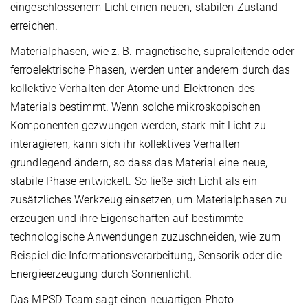
eingeschlossenem Licht einen neuen, stabilen Zustand
erreichen.
Materialphasen, wie z. B. magnetische, supraleitende oder
ferroelektrische Phasen, werden unter anderem durch das
kollektive Verhalten der Atome und Elektronen des
Materials bestimmt. Wenn solche mikroskopischen
Komponenten gezwungen werden, stark mit Licht zu
interagieren, kann sich ihr kollektives Verhalten
grundlegend ändern, so dass das Material eine neue,
stabile Phase entwickelt. So ließe sich Licht als ein
zusätzliches Werkzeug einsetzen, um Materialphasen zu
erzeugen und ihre Eigenschaften auf bestimmte
technologische Anwendungen zuzuschneiden, wie zum
Beispiel die Informationsverarbeitung, Sensorik oder die
Energieerzeugung durch Sonnenlicht.
Das MPSD-Team sagt einen neuartigen Photo-