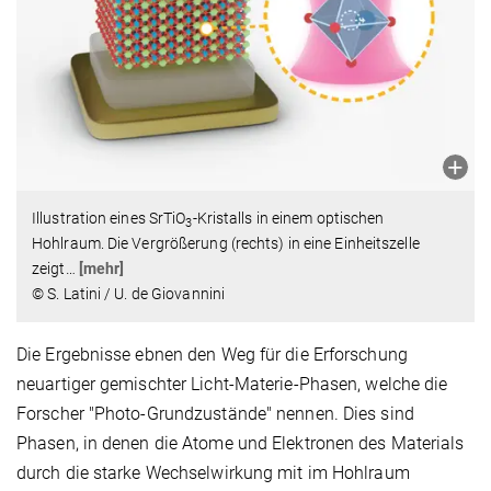
Illustration eines SrTiO
-Kristalls in einem optischen
3
Hohlraum. Die Vergrößerung (rechts) in eine Einheitszelle
zeigt
…
[mehr]
© S. Latini / U. de Giovannini
Die Ergebnisse ebnen den Weg für die Erforschung
neuartiger gemischter Licht-Materie-Phasen, welche die
Forscher "Photo-Grundzustände" nennen. Dies sind
Phasen, in denen die Atome und Elektronen des Materials
durch die starke Wechselwirkung mit im Hohlraum