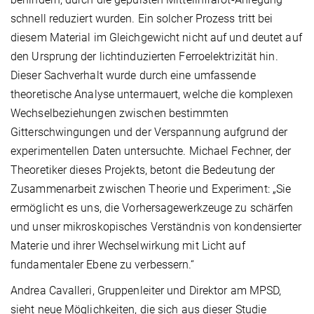
schnell reduziert wurden. Ein solcher Prozess tritt bei
diesem Material im Gleichgewicht nicht auf und deutet auf
den Ursprung der lichtinduzierten Ferroelektrizität hin.
Dieser Sachverhalt wurde durch eine umfassende
theoretische Analyse untermauert, welche die komplexen
Wechselbeziehungen zwischen bestimmten
Gitterschwingungen und der Verspannung aufgrund der
experimentellen Daten untersuchte. Michael Fechner, der
Theoretiker dieses Projekts, betont die Bedeutung der
Zusammenarbeit zwischen Theorie und Experiment: „Sie
ermöglicht es uns, die Vorhersagewerkzeuge zu schärfen
und unser mikroskopisches Verständnis von kondensierter
Materie und ihrer Wechselwirkung mit Licht auf
fundamentaler Ebene zu verbessern.“
Andrea Cavalleri, Gruppenleiter und Direktor am MPSD,
sieht neue Möglichkeiten, die sich aus dieser Studie