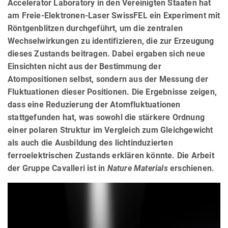
Accelerator Laboratory in den Vereinigten Staaten hat
am Freie-Elektronen-Laser SwissFEL ein Experiment mit
Röntgenblitzen durchgeführt, um die zentralen
Wechselwirkungen zu identifizieren, die zur Erzeugung
dieses Zustands beitragen. Dabei ergaben sich neue
Einsichten nicht aus der Bestimmung der
Atompositionen selbst, sondern aus der Messung der
Fluktuationen dieser Positionen. Die Ergebnisse zeigen,
dass eine Reduzierung der Atomfluktuationen
stattgefunden hat, was sowohl die stärkere Ordnung
einer polaren Struktur im Vergleich zum Gleichgewicht
als auch die Ausbildung des lichtinduzierten
ferroelektrischen Zustands erklären könnte. Die Arbeit
der Gruppe Cavalleri ist in
Nature Materials
erschienen.