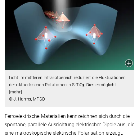
Licht im mittleren Infrarotbereich reduziert die Fluktuationen
der oktaedrischen Rotationen in SrTiO
. Dies ermöglicht
…
3
[mehr]
© J. Harms, MPSD
Ferroelektrische Materialien kennzeichnen sich durch die
spontane, parallele Ausrichtung elektrischer Dipole aus, die
eine makroskopische elektrische Polarisation erzeugt,