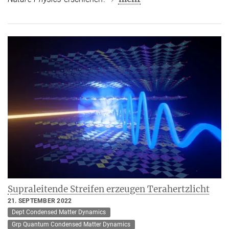
Supraleitende Streifen erzeugen Terahertzlicht
21. SEPTEMBER 2022
Dept Condensed Matter Dynamics
Grp Quantum Condensed Matter Dynamics