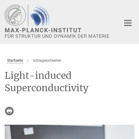
Hauptinhalt
Startseite
schlagwortseiten
Light-induced
Superconductivity